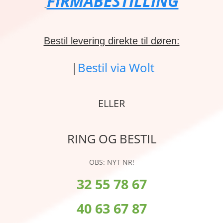
FIRMABESTILLING
Bestil levering direkte til døren:
|
Bestil via Wolt
ELLER
RING OG BESTIL
OBS: NYT NR!
32 55 78 67
40 63 67 87