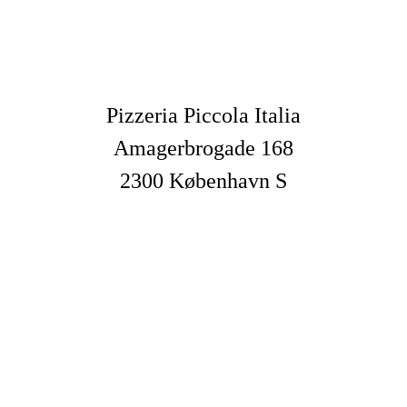
Pizzeria Piccola Italia
Amagerbrogade 168
2300 København S