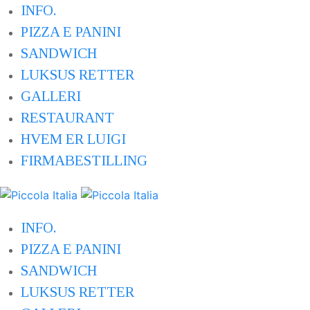
INFO.
PIZZA E PANINI
SANDWICH
LUKSUS RETTER
GALLERI
RESTAURANT
HVEM ER LUIGI
FIRMABESTILLING
INFO.
PIZZA E PANINI
SANDWICH
LUKSUS RETTER