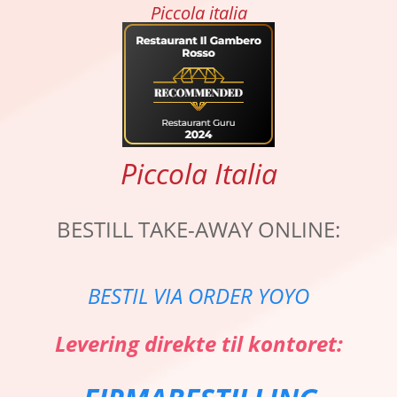
Piccola italia
Piccola Italia
BESTILL TAKE-AWAY ONLINE:
BESTIL VIA ORDER YOYO
Levering direkte til kontoret: