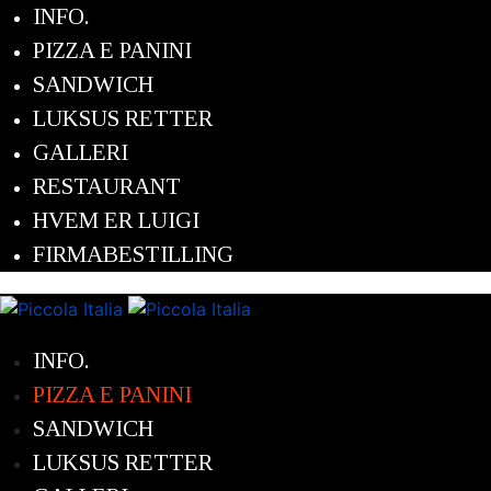
INFO.
PIZZA E PANINI
SANDWICH
LUKSUS RETTER
GALLERI
RESTAURANT
HVEM ER LUIGI
FIRMABESTILLING
INFO.
PIZZA E PANINI
SANDWICH
LUKSUS RETTER