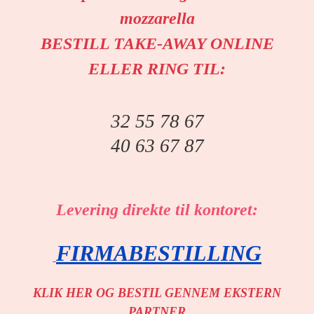
mozzarella
BESTILL TAKE-AWAY ONLINE
ELLER RING TIL:
32 55 78 67
40 63 67 87
Levering direkte til kontoret:
FIRMABESTILLING
KLIK HER OG BESTIL GENNEM EKSTERN
PARTNER