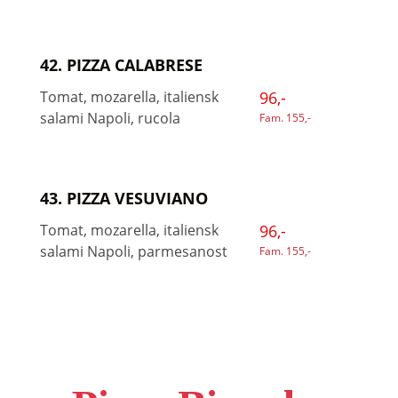
42. PIZZA CALABRESE
Tomat, mozarella, italiensk
96,-
salami Napoli, rucola
Fam. 155,-
43. PIZZA VESUVIANO
Tomat, mozarella, italiensk
96,-
salami Napoli, parmesanost
Fam. 155,-