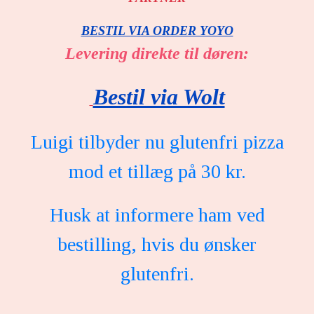
BESTIL VIA ORDER YOYO
Levering direkte til døren:
Bestil via Wolt
Luigi tilbyder nu glutenfri pizza
mod et tillæg på 30 kr.
Husk at informere ham ved
bestilling, hvis du ønsker
glutenfri.