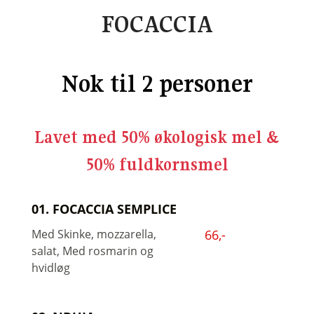
FOCACCIA
Nok til 2 personer
Lavet med 50% økologisk mel &
50% fuldkornsmel
01. FOCACCIA SEMPLICE
Med Skinke, mozzarella,
66,-
salat, Med rosmarin og
hvidløg